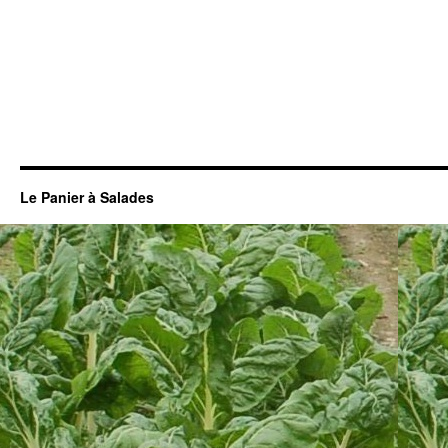
Le Panier à Salades