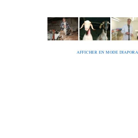
AFFICHER EN MODE DIAPOR